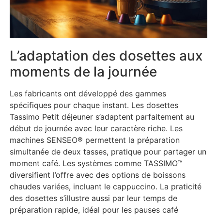
L’adaptation des dosettes aux
moments de la journée
Les fabricants ont développé des gammes
spécifiques pour chaque instant. Les dosettes
Tassimo Petit déjeuner s’adaptent parfaitement au
début de journée avec leur caractère riche. Les
machines SENSEO® permettent la préparation
simultanée de deux tasses, pratique pour partager un
moment café. Les systèmes comme TASSIMO™
diversifient l’offre avec des options de boissons
chaudes variées, incluant le cappuccino. La praticité
des dosettes s’illustre aussi par leur temps de
préparation rapide, idéal pour les pauses café