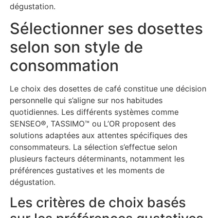
dégustation.
Sélectionner ses dosettes
selon son style de
consommation
Le choix des dosettes de café constitue une décision
personnelle qui s’aligne sur nos habitudes
quotidiennes. Les différents systèmes comme
SENSEO®, TASSIMO™ ou L’OR proposent des
solutions adaptées aux attentes spécifiques des
consommateurs. La sélection s’effectue selon
plusieurs facteurs déterminants, notamment les
préférences gustatives et les moments de
dégustation.
Les critères de choix basés