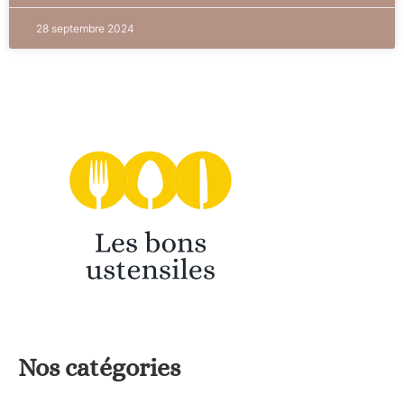
28 septembre 2024
Nos catégories