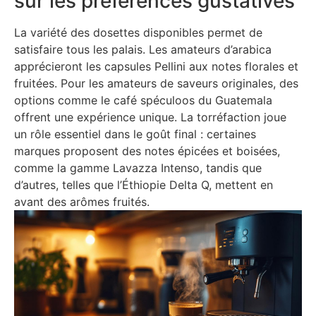
sur les préférences gustatives
La variété des dosettes disponibles permet de
satisfaire tous les palais. Les amateurs d’arabica
apprécieront les capsules Pellini aux notes florales et
fruitées. Pour les amateurs de saveurs originales, des
options comme le café spéculoos du Guatemala
offrent une expérience unique. La torréfaction joue
un rôle essentiel dans le goût final : certaines
marques proposent des notes épicées et boisées,
comme la gamme Lavazza Intenso, tandis que
d’autres, telles que l’Éthiopie Delta Q, mettent en
avant des arômes fruités.