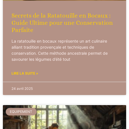
Secrets de la Ratatouille en Bocaux :
Guide Ultime pour une Conservation
Parfaite
La ratatouille en bocaux représente un art culinaire
alliant tradition provençale et techniques de
conservation. Cette méthode ancestrale permet de
savourer les légumes d’été tout
LIRE LA SUITE »
24 avril 2025
EQUIPEMENT