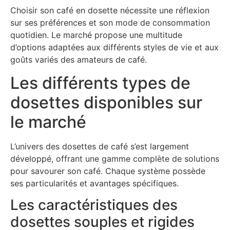
Choisir son café en dosette nécessite une réflexion
sur ses préférences et son mode de consommation
quotidien. Le marché propose une multitude
d’options adaptées aux différents styles de vie et aux
goûts variés des amateurs de café.
Les différents types de
dosettes disponibles sur
le marché
L’univers des dosettes de café s’est largement
développé, offrant une gamme complète de solutions
pour savourer son café. Chaque système possède
ses particularités et avantages spécifiques.
Les caractéristiques des
dosettes souples et rigides