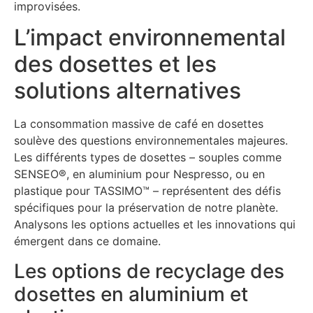
improvisées.
L’impact environnemental
des dosettes et les
solutions alternatives
La consommation massive de café en dosettes
soulève des questions environnementales majeures.
Les différents types de dosettes – souples comme
SENSEO®, en aluminium pour Nespresso, ou en
plastique pour TASSIMO™ – représentent des défis
spécifiques pour la préservation de notre planète.
Analysons les options actuelles et les innovations qui
émergent dans ce domaine.
Les options de recyclage des
dosettes en aluminium et