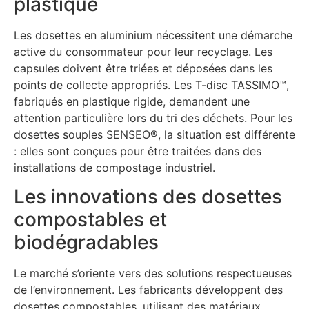
plastique
Les dosettes en aluminium nécessitent une démarche
active du consommateur pour leur recyclage. Les
capsules doivent être triées et déposées dans les
points de collecte appropriés. Les T-disc TASSIMO™,
fabriqués en plastique rigide, demandent une
attention particulière lors du tri des déchets. Pour les
dosettes souples SENSEO®, la situation est différente
: elles sont conçues pour être traitées dans des
installations de compostage industriel.
Les innovations des dosettes
compostables et
biodégradables
Le marché s’oriente vers des solutions respectueuses
de l’environnement. Les fabricants développent des
dosettes compostables, utilisant des matériaux