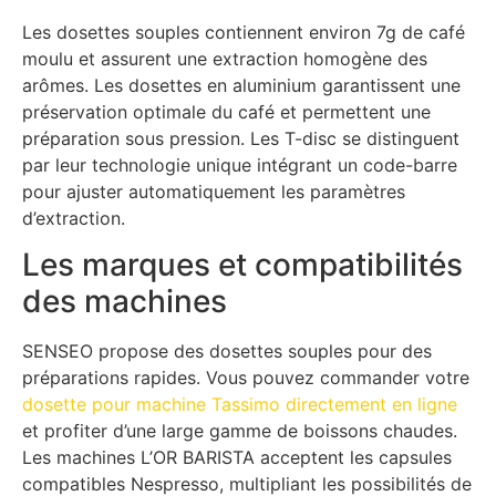
Les dosettes souples contiennent environ 7g de café
moulu et assurent une extraction homogène des
arômes. Les dosettes en aluminium garantissent une
préservation optimale du café et permettent une
préparation sous pression. Les T-disc se distinguent
par leur technologie unique intégrant un code-barre
pour ajuster automatiquement les paramètres
d’extraction.
Les marques et compatibilités
des machines
SENSEO propose des dosettes souples pour des
préparations rapides. Vous pouvez commander votre
dosette pour machine Tassimo directement en ligne
et profiter d’une large gamme de boissons chaudes.
Les machines L’OR BARISTA acceptent les capsules
compatibles Nespresso, multipliant les possibilités de